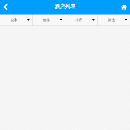
酒店列表
城市
价格
排序
筛选