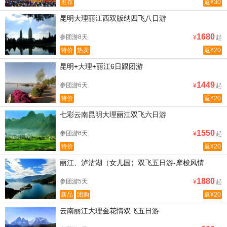
推荐
返¥30
昆明大理丽江西双版纳四飞八日游
1680
参团游8天
¥
起
特价
热卖
返¥20
昆明+大理+丽江6日跟团游
1449
参团游6天
¥
起
特价
返¥20
七彩云南昆明大理丽江双飞六日游
1550
参团游6天
¥
起
特价
返¥20
丽江、泸沽湖（女儿国）双飞五日游-摩梭风情
1880
参团游5天
¥
起
新品
团购
返¥20
云南丽江大理金花情双飞五日游